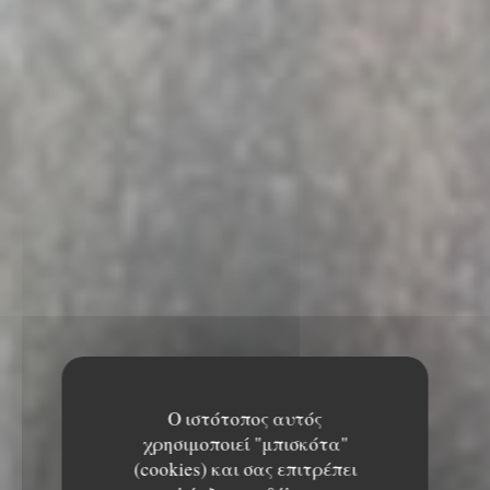
Ο ιστότοπος αυτός
χρησιμοποιεί "μπισκότα"
(cookies) και σας επιτρέπει