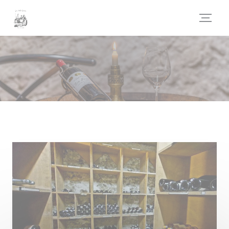
Cookies beheer paneel