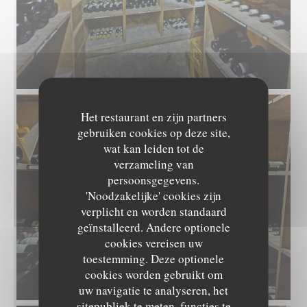
Het restaurant en zijn partners
gebruiken cookies op deze site,
wat kan leiden tot de
verzameling van
persoonsgegevens.
'Noodzakelijke' cookies zijn
verplicht en worden standaard
geïnstalleerd. Andere optionele
cookies vereisen uw
toestemming. Deze optionele
cookies worden gebruikt om
uw navigatie te analyseren, het
sitepubliek te meten, functies te