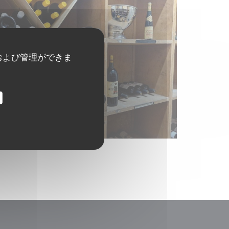
および管理ができま