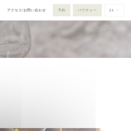
アクセス/お問い合わせ
予約
バウチャー
JA
新しいウィンドウで開きます))
((新しいウィンドウで開きます))