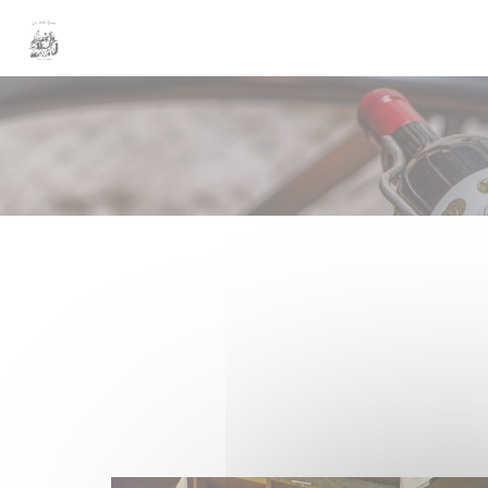
クッキー利用の管理について