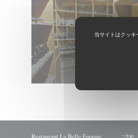
当サイトはクッキ
Restaurant La Belle Epoque
ご予約