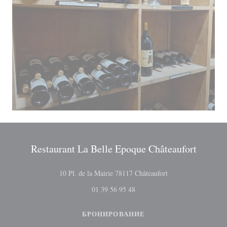
Restaurant La Belle Epoque Châteaufort
((открывается в но
10 Pl. de la Mairie 78117 Châteaufort
01 39 56 95 48
БРОНИРОВАНИЕ