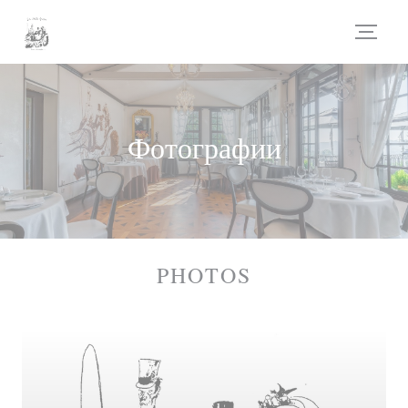
Панель управления cookies
Фотографии
PHOTOS