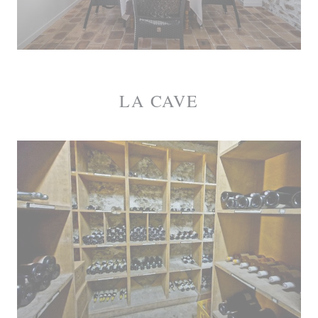
LA CAVE