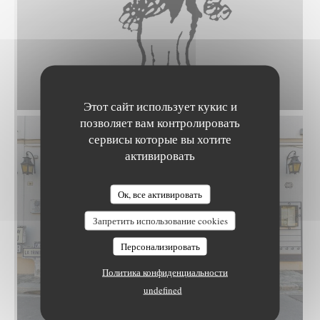
Этот сайт использует кукис и
позволяет вам контролировать
сервисы которые вы хотите
активировать
Ок, все активировать
Запретить использование cookies
Персонализировать
Политика конфиденциальности
undefined