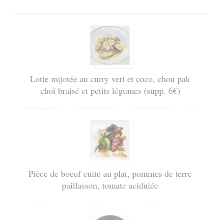
Lotte mijotée au curry vert et coco, chou pak
choï braisé et petits légumes (supp. 6€)
Pièce de boeuf cuite au plat, pommes de terre
paillasson, tomate acidulée