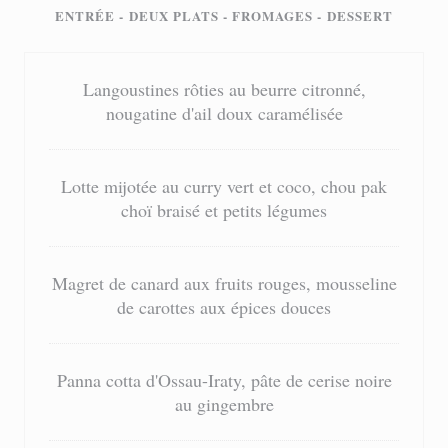
ENTRÉE - DEUX PLATS - FROMAGES - DESSERT
Langoustines rôties au beurre citronné,
nougatine d'ail doux caramélisée
Lotte mijotée au curry vert et coco, chou pak
choï braisé et petits légumes
Magret de canard aux fruits rouges, mousseline
de carottes aux épices douces
Panna cotta d'Ossau-Iraty, pâte de cerise noire
au gingembre