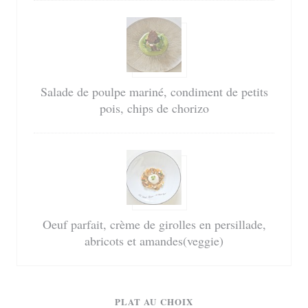
Salade de poulpe mariné, condiment de petits
pois, chips de chorizo
Oeuf parfait, crème de girolles en persillade,
abricots et amandes(veggie)
PLAT AU CHOIX