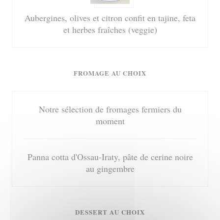
Aubergines, olives et citron confit en tajine, feta
et herbes fraîches (veggie)
FROMAGE AU CHOIX
Notre sélection de fromages fermiers du
moment
Panna cotta d'Ossau-Iraty, pâte de cerine noire
au gingembre
DESSERT AU CHOIX