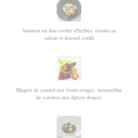
Saumon en fine croûte d'herbes, risotto au
safran et fenouil confit
Magret de canard aux fruits rouges, mousseline
de carottes aux épices douces