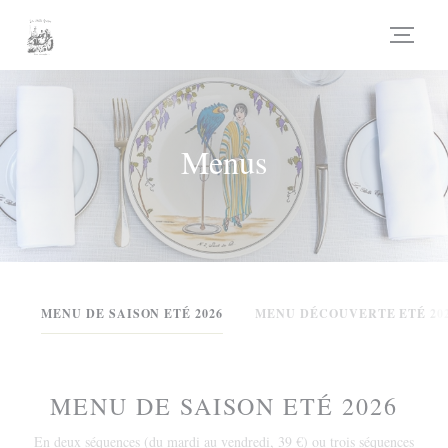
Painel de Gerenciamento de Cookies
Menus
MENU DE SAISON ETÉ 2026
MENU DÉCOUVERTE ETÉ 20
MENU DE SAISON ETÉ 2026
En deux séquences (du mardi au vendredi, 39 €) ou trois séquences